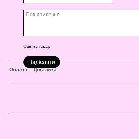
Оцініть товар
Надіслати
Оплата
Доставка