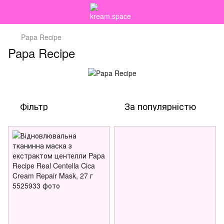
Papa Recipe
Papa Recipe
Фільтр
За популярністю