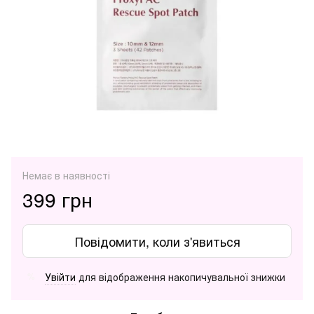
Немає в наявності
399 грн
Повідомити, коли з'явиться
Увійти
для відображення накопичувальної знижки
%