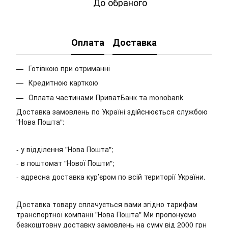
До обраного
Оплата
Доставка
Готівкою при отриманні
Кредитною карткою
Оплата частинами ПриватБанк та monobank
Доставка замовлень по Україні здійснюється службою
"Нова Пошта":
- у відділення "Нова Пошта";
- в поштомат "Нової Пошти";
- адресна доставка кур’єром по всій території України.
Доставка товару сплачується вами згідно тарифам
транспортної компанії "Нова Пошта" Ми пропонуємо
безкоштовну доставку замовлень на суму від 2000 грн