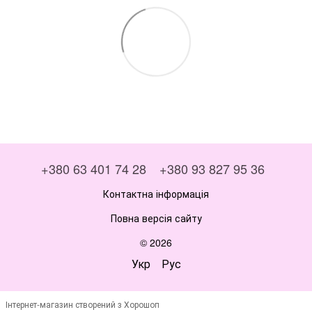
+380 63 401 74 28
+380 93 827 95 36
Контактна інформація
Повна версія сайту
© 2026
Укр
Рус
Інтернет-магазин створений з Хорошоп