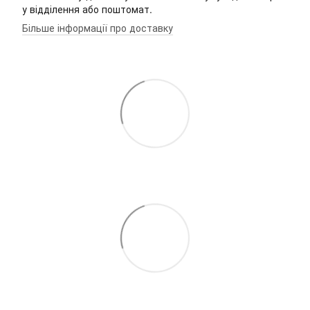
у відділення або поштомат.
Більше інформації про доставку