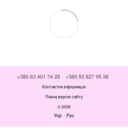
+380 63 401 74 28
+380 93 827 95 36
Контактна інформація
Повна версія сайту
© 2026
Укр
Рус