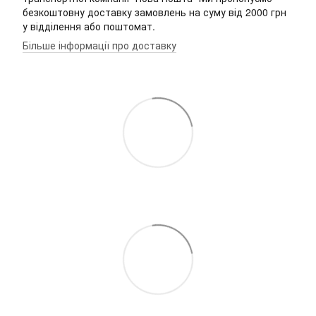
безкоштовну доставку замовлень на суму від 2000 грн
у відділення або поштомат.
Більше інформації про доставку