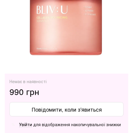
Немає в наявності
990 грн
Повідомити, коли з'явиться
Увійти
для відображення накопичувальної знижки
%