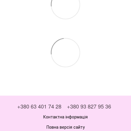
+380 63 401 74 28
+380 93 827 95 36
Контактна інформація
Повна версія сайту