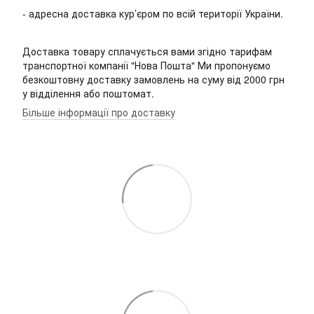
- адресна доставка кур’єром по всій території України.
Доставка товару сплачується вами згідно тарифам
транспортної компанії "Нова Пошта" Ми пропонуємо
безкоштовну доставку замовлень на суму від 2000 грн
у відділення або поштомат.
Більше інформації про доставку