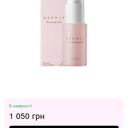
В наявності
1 050 грн