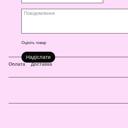
Оцініть товар
Надіслати
Оплата
Доставка