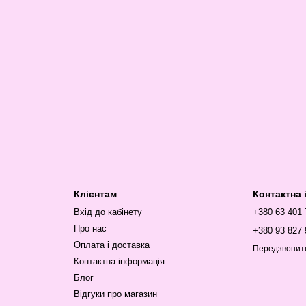
Клієнтам
Контактна
Вхід до кабінету
+380 63 401
Про нас
+380 93 827 
Оплата і доставка
Передзвонит
Контактна інформація
Блог
Відгуки про магазин