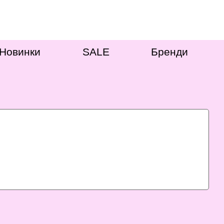
Новинки
SALE
Бренди