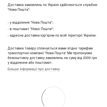
Доставка замовлень по Україні здійснюється службою
"Нова Пошта":
- у відділення "Нова Пошта";
- в поштомат "Нової Пошти";
- адресна доставка кур’єром по всій території України.
Доставка товару сплачується вами згідно тарифам
транспортної компанії "Нова Пошта" Ми пропонуємо
безкоштовну доставку замовлень на суму від 2000 грн
у відділення або поштомат.
Більше інформації про доставку