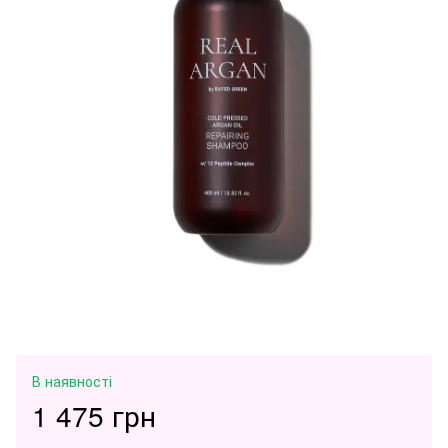
В наявності
1 475 грн