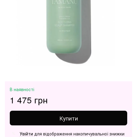
В наявності
1 475 грн
Купити
Увійти
для відображення накопичувальної знижки
%