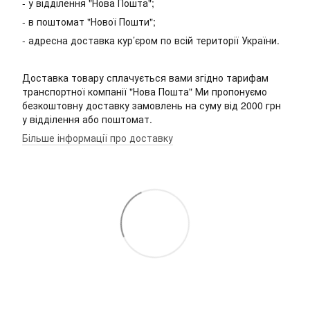
- у відділення "Нова Пошта";
- в поштомат "Нової Пошти";
- адресна доставка кур’єром по всій території України.
Доставка товару сплачується вами згідно тарифам
транспортної компанії "Нова Пошта" Ми пропонуємо
безкоштовну доставку замовлень на суму від 2000 грн
у відділення або поштомат.
Більше інформації про доставку