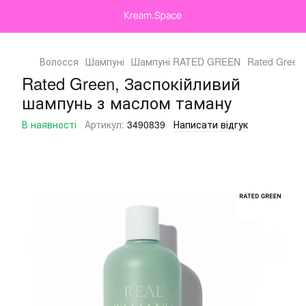
Волосся
Шампуні
Шампуні RATED GREEN
Rated Green
Rated Green, Заспокійливий
шампунь з маслом таману
В наявності
Артикул:
3490839
Написати відгук