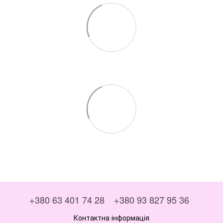
+380 63 401 74 28
+380 93 827 95 36
Контактна інформація