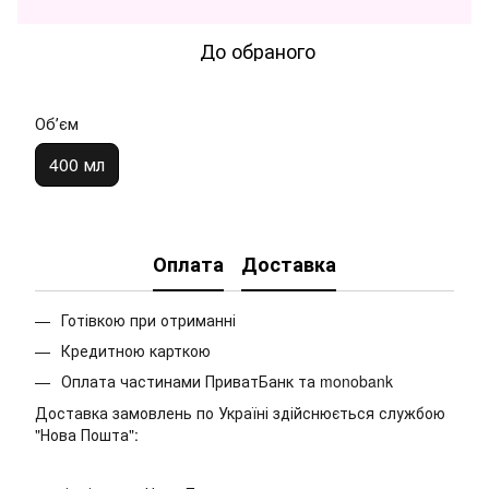
До обраного
Обʼєм
400 мл
Оплата
Доставка
Готівкою при отриманні
Кредитною карткою
Оплата частинами ПриватБанк та monobank
Доставка замовлень по Україні здійснюється службою
"Нова Пошта":