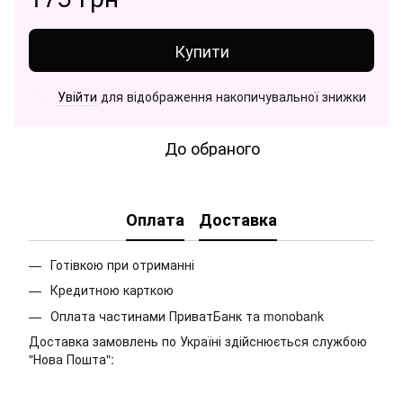
Купити
Увійти
для відображення накопичувальної знижки
%
До обраного
Оплата
Доставка
Готівкою при отриманні
Кредитною карткою
Оплата частинами ПриватБанк та monobank
Доставка замовлень по Україні здійснюється службою
"Нова Пошта":