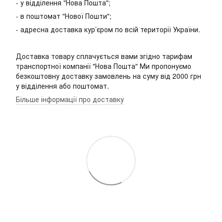
- у відділення "Нова Пошта";
- в поштомат "Нової Пошти";
- адресна доставка кур’єром по всій території України.
Доставка товару сплачується вами згідно тарифам
транспортної компанії "Нова Пошта" Ми пропонуємо
безкоштовну доставку замовлень на суму від 2000 грн
у відділення або поштомат.
Більше інформації про доставку