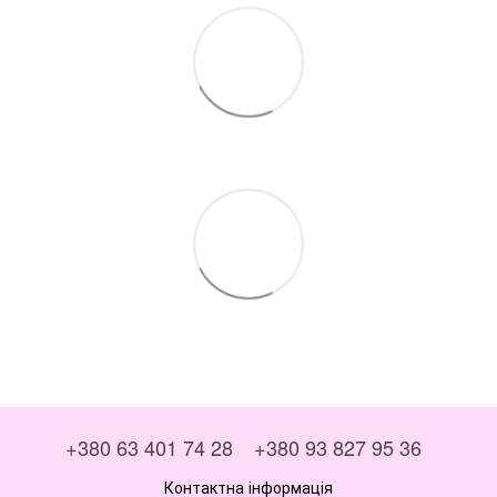
+380 63 401 74 28
+380 93 827 95 36
Контактна інформація