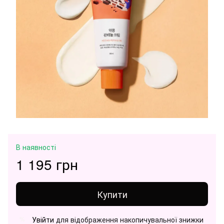
В наявності
1 195 грн
Купити
Увійти
для відображення накопичувальної знижки
%