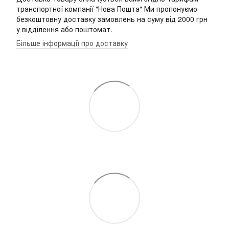
транспортної компанії "Нова Пошта" Ми пропонуємо
безкоштовну доставку замовлень на суму від 2000 грн
у відділення або поштомат.
Більше інформації про доставку