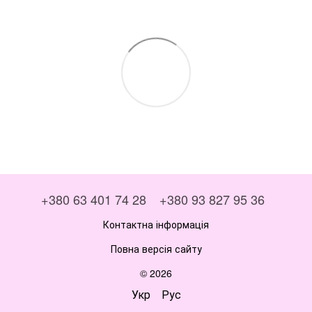
+380 63 401 74 28
+380 93 827 95 36
Контактна інформація
Повна версія сайту
© 2026
Укр
Рус