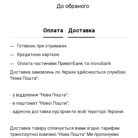
До обраного
Оплата
Доставка
Готівкою при отриманні
Кредитною карткою
Оплата частинами ПриватБанк та monobank
Доставка замовлень по Україні здійснюється службою
"Нова Пошта":
- у відділення "Нова Пошта";
- в поштомат "Нової Пошти";
- адресна доставка кур’єром по всій території України.
Доставка товару сплачується вами згідно тарифам
транспортної компанії "Нова Пошта" Ми пропонуємо