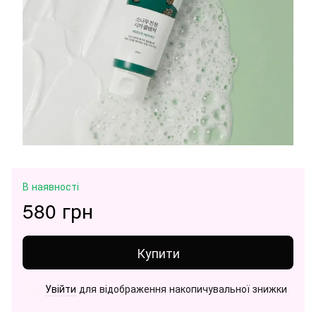
В наявності
580 грн
Купити
Увійти
для відображення накопичувальної знижки
%