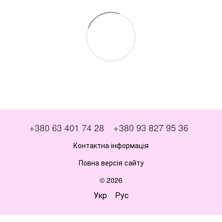
+380 63 401 74 28
+380 93 827 95 36
Контактна інформація
Повна версія сайту
© 2026
Укр
Рус