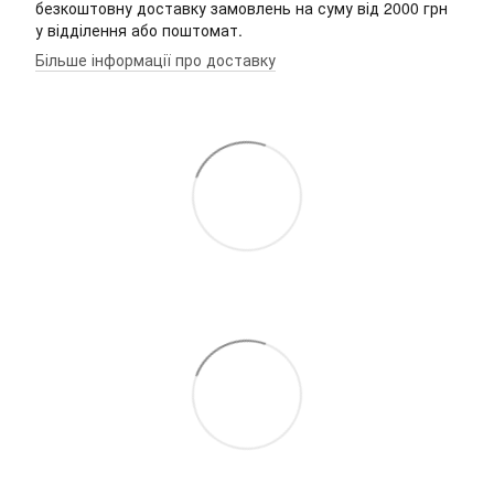
безкоштовну доставку замовлень на суму від 2000 грн
у відділення або поштомат.
Більше інформації про доставку