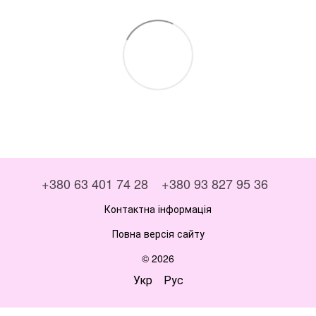
+380 63 401 74 28
+380 93 827 95 36
Контактна інформація
Повна версія сайту
© 2026
Укр
Рус