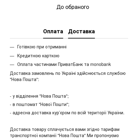
До обраного
Оплата
Доставка
Готівкою при отриманні
Кредитною карткою
Оплата частинами ПриватБанк та monobank
Доставка замовлень по Україні здійснюється службою
"Нова Пошта":
- у відділення "Нова Пошта";
- в поштомат "Нової Пошти";
- адресна доставка кур’єром по всій території України.
Доставка товару сплачується вами згідно тарифам
транспортної компанії "Нова Пошта" Ми пропонуємо