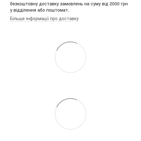
безкоштовну доставку замовлень на суму від 2000 грн
у відділення або поштомат.
Більше інформації про доставку