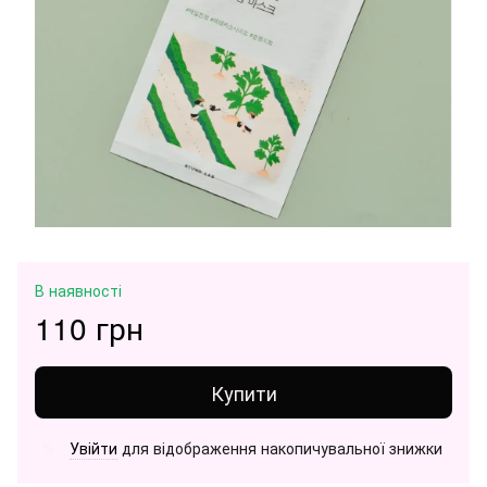
В наявності
110 грн
Купити
Увійти
для відображення накопичувальної знижки
%