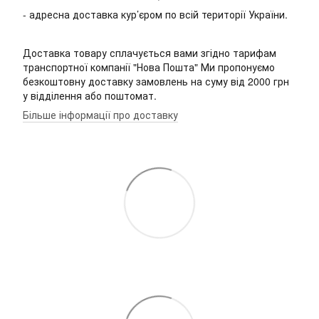
- адресна доставка кур’єром по всій території України.
Доставка товару сплачується вами згідно тарифам
транспортної компанії "Нова Пошта" Ми пропонуємо
безкоштовну доставку замовлень на суму від 2000 грн
у відділення або поштомат.
Більше інформації про доставку