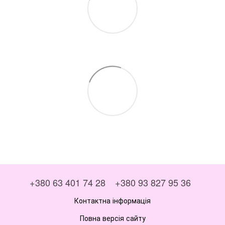
+380 63 401 74 28
+380 93 827 95 36
Контактна інформація
Повна версія сайту