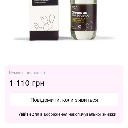
Немає в наявності
1 110 грн
Повідомити, коли з'явиться
Увійти
для відображення накопичувальної знижки
%