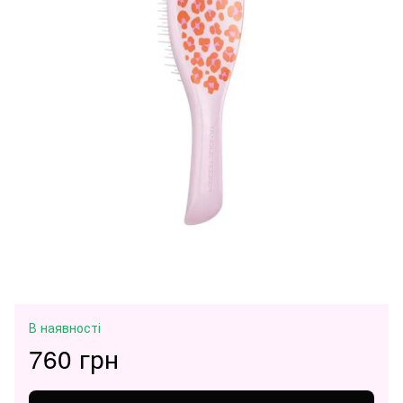
В наявності
760 грн