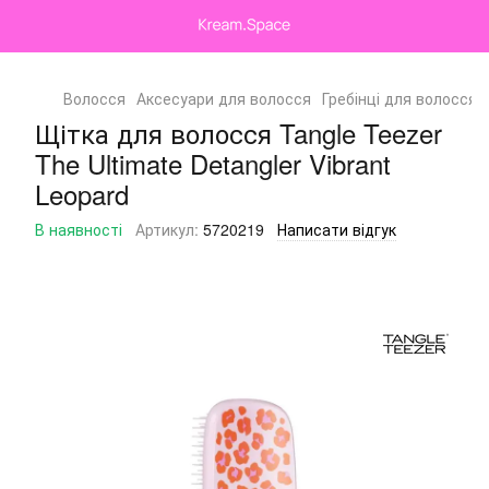
Волосся
Аксесуари для волосся
Гребінці для волосся
Щітка для волосся Tangle Teezer
The Ultimate Detangler Vibrant
Leopard
В наявності
Артикул:
5720219
Написати відгук