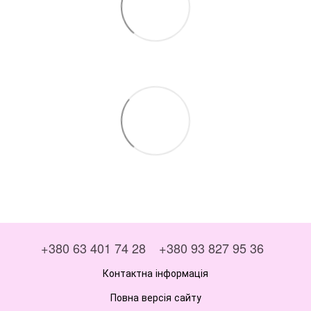
+380 63 401 74 28
+380 93 827 95 36
Контактна інформація
Повна версія сайту