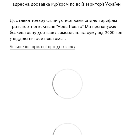
- адресна доставка кур’єром по всій території України.
Доставка товару сплачується вами згідно тарифам
транспортної компанії "Нова Пошта" Ми пропонуємо
безкоштовну доставку замовлень на суму від 2000 грн
у відділення або поштомат.
Більше інформації про доставку