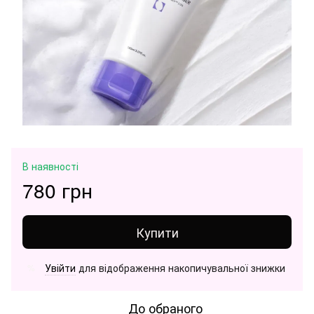
В наявності
780 грн
Купити
Увійти
для відображення накопичувальної знижки
%
До обраного