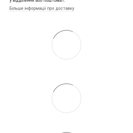
у відділення або поштомат.
Більше інформації про доставку