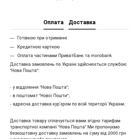
Оплата
Доставка
Готівкою при отриманні
Кредитною карткою
Оплата частинами ПриватБанк та monobank
Доставка замовлень по Україні здійснюється службою
"Нова Пошта":
- у відділення "Нова Пошта";
- в поштомат "Нової Пошти";
- адресна доставка кур’єром по всій території України.
Доставка товару сплачується вами згідно тарифам
транспортної компанії "Нова Пошта" Ми пропонуємо
безкоштовну доставку замовлень на суму від 2000 грн