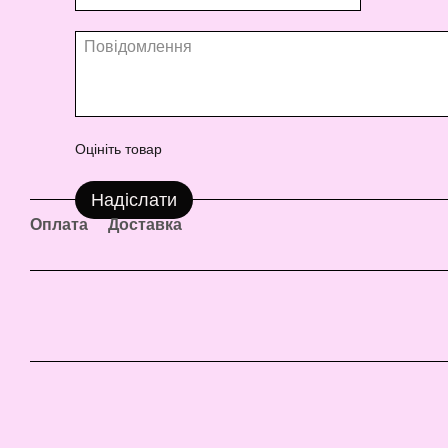
Оцініть товар
Надіслати
Оплата
Доставка