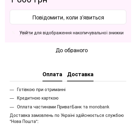
Повідомити, коли з'явиться
Увійти
для відображення накопичувальної знижки
%
До обраного
Оплата
Доставка
Готівкою при отриманні
Кредитною карткою
Оплата частинами ПриватБанк та monobank
Доставка замовлень по Україні здійснюється службою
"Нова Пошта":