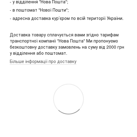
- у відділення "Нова Пошта";
- в поштомат "Нової Пошти";
- адресна доставка кур’єром по всій території України.
Доставка товару сплачується вами згідно тарифам
транспортної компанії "Нова Пошта" Ми пропонуємо
безкоштовну доставку замовлень на суму від 2000 грн
у відділення або поштомат.
Більше інформації про доставку