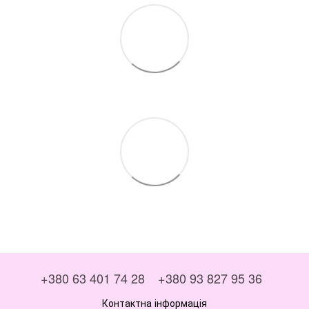
+380 63 401 74 28
+380 93 827 95 36
Контактна інформація