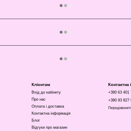
Клієнтам
Контактна
Вхід до кабінету
+380 63 401
Про нас
+380 93 827 
Оплата і доставка
Передзвонит
Контактна інформація
Блог
Відгуки про магазин