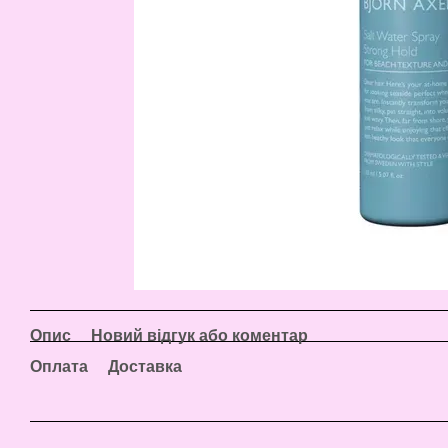
Опис
Новий відгук або коментар
Оплата
Доставка