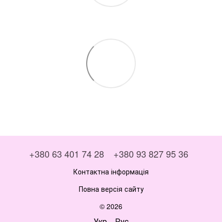
+380 63 401 74 28
+380 93 827 95 36
Контактна інформація
Повна версія сайту
© 2026
Укр
Рус