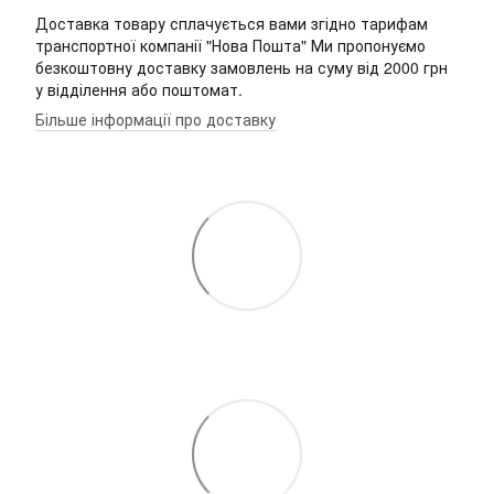
Доставка товару сплачується вами згідно тарифам
транспортної компанії "Нова Пошта" Ми пропонуємо
безкоштовну доставку замовлень на суму від 2000 грн
у відділення або поштомат.
Більше інформації про доставку