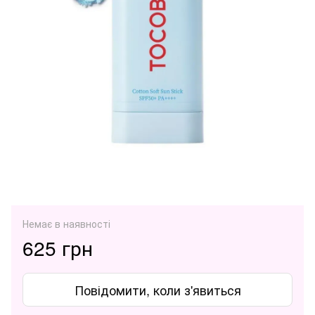
Немає в наявності
625 грн
Повідомити, коли з'явиться