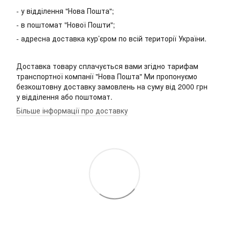
- у відділення "Нова Пошта";
- в поштомат "Нової Пошти";
- адресна доставка кур’єром по всій території України.
Доставка товару сплачується вами згідно тарифам
транспортної компанії "Нова Пошта" Ми пропонуємо
безкоштовну доставку замовлень на суму від 2000 грн
у відділення або поштомат.
Більше інформації про доставку