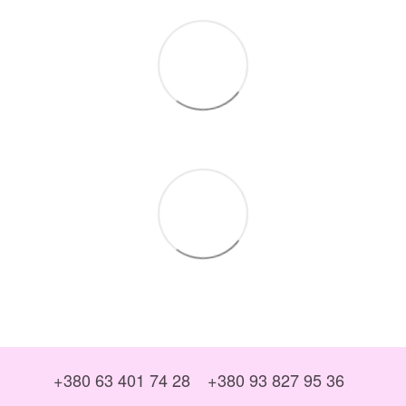
+380 63 401 74 28
+380 93 827 95 36