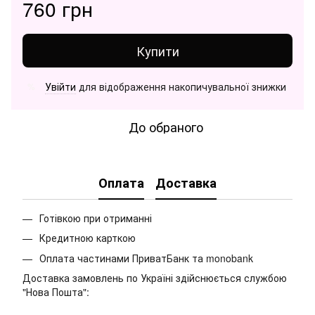
760 грн
Купити
Увійти
для відображення накопичувальної знижки
%
До обраного
Оплата
Доставка
Готівкою при отриманні
Кредитною карткою
Оплата частинами ПриватБанк та monobank
Доставка замовлень по Україні здійснюється службою
"Нова Пошта":