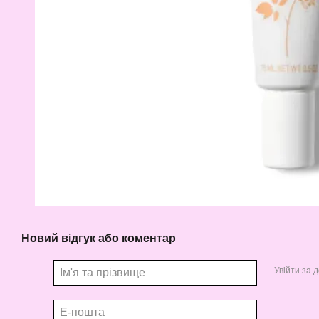
Новий відгук або коментар
Увійти за 