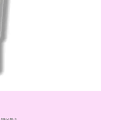
допомогою