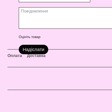
Оцініть товар
Надіслати
Оплата
Доставка