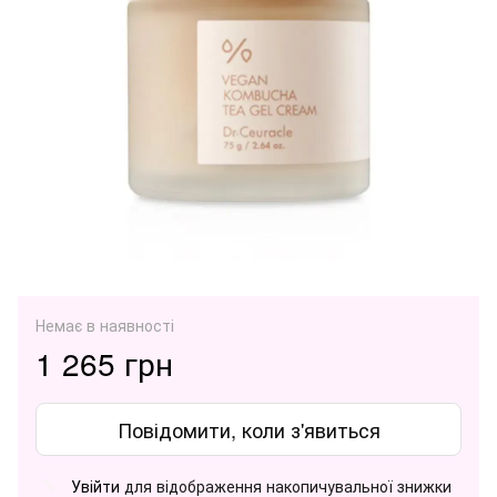
Немає в наявності
1 265 грн
Повідомити, коли з'явиться
Увійти
для відображення накопичувальної знижки
%