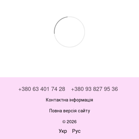
+380 63 401 74 28
+380 93 827 95 36
Контактна інформація
Повна версія сайту
© 2026
Укр
Рус