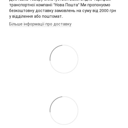
транспортної компанії "Нова Пошта" Ми пропонуємо
безкоштовну доставку замовлень на суму від 2000 грн
у відділення або поштомат.
Більше інформації про доставку