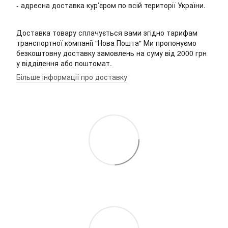
- адресна доставка кур’єром по всій території України.
Доставка товару сплачується вами згідно тарифам
транспортної компанії "Нова Пошта" Ми пропонуємо
безкоштовну доставку замовлень на суму від 2000 грн
у відділення або поштомат.
Більше інформації про доставку