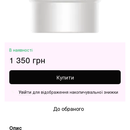
В наявності
1 350 грн
Купити
Увійти
для відображення накопичувальної знижки
%
До обраного
Опис