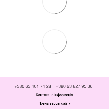
+380 63 401 74 28
+380 93 827 95 36
Контактна інформація
Повна версія сайту