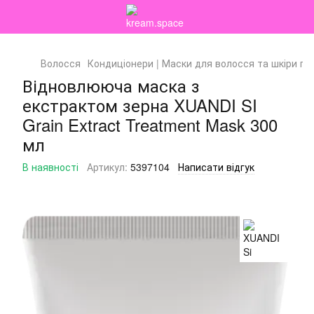
Волосся
Кондиціонери | Маски для волосся та шкіри го
Відновлююча маска з
екстрактом зерна XUANDI SI
Grain Extract Treatment Mask 300
мл
В наявності
Артикул:
5397104
Написати відгук