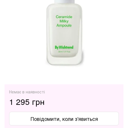
Немає в наявності
1 295 грн
Повідомити, коли з'явиться