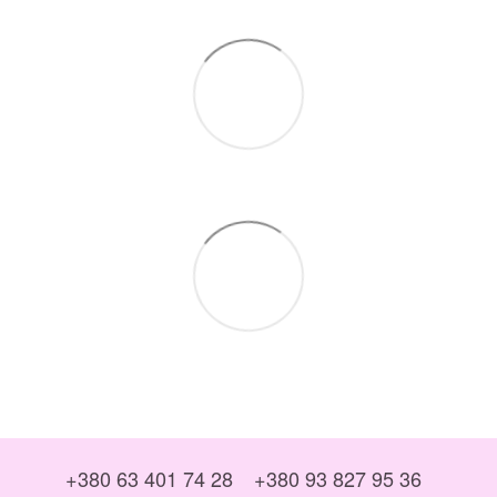
+380 63 401 74 28
+380 93 827 95 36