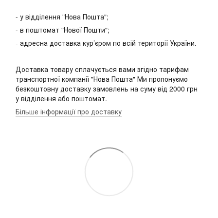
- у відділення "Нова Пошта";
- в поштомат "Нової Пошти";
- адресна доставка кур’єром по всій території України.
Доставка товару сплачується вами згідно тарифам
транспортної компанії "Нова Пошта" Ми пропонуємо
безкоштовну доставку замовлень на суму від 2000 грн
у відділення або поштомат.
Більше інформації про доставку