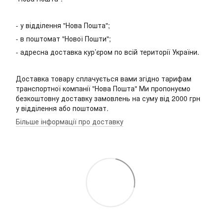
- у відділення "Нова Пошта";
- в поштомат "Нової Пошти";
- адресна доставка кур’єром по всій території України.
Доставка товару сплачується вами згідно тарифам
транспортної компанії "Нова Пошта" Ми пропонуємо
безкоштовну доставку замовлень на суму від 2000 грн
у відділення або поштомат.
Більше інформації про доставку