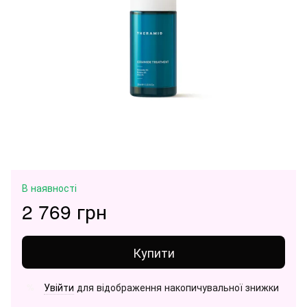
В наявності
2 769 грн
Купити
Увійти
для відображення накопичувальної знижки
%