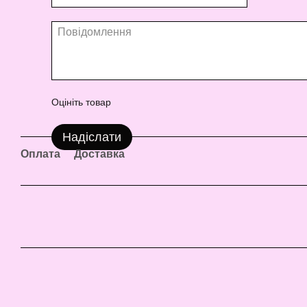
Оцініть товар
Надіслати
Оплата
Доставка