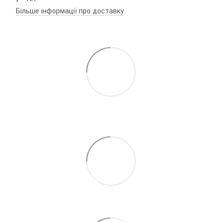
Більше інформації про доставку