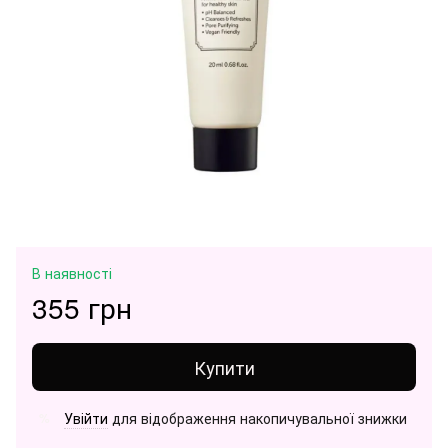
В наявності
355 грн
Купити
Увійти
для відображення накопичувальної знижки
%