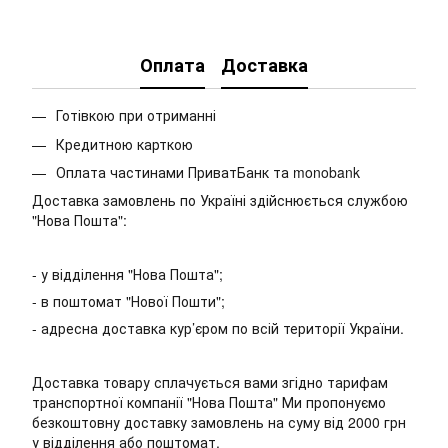
Оплата
Доставка
Готівкою при отриманні
Кредитною карткою
Оплата частинами ПриватБанк та monobank
Доставка замовлень по Україні здійснюється службою
"Нова Пошта":
- у відділення "Нова Пошта";
- в поштомат "Нової Пошти";
- адресна доставка кур’єром по всій території України.
Доставка товару сплачується вами згідно тарифам
транспортної компанії "Нова Пошта" Ми пропонуємо
безкоштовну доставку замовлень на суму від 2000 грн
у відділення або поштомат.