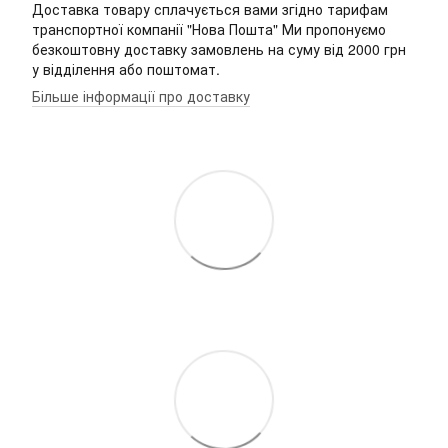
Доставка товару сплачується вами згідно тарифам
транспортної компанії "Нова Пошта" Ми пропонуємо
безкоштовну доставку замовлень на суму від 2000 грн
у відділення або поштомат.
Більше інформації про доставку