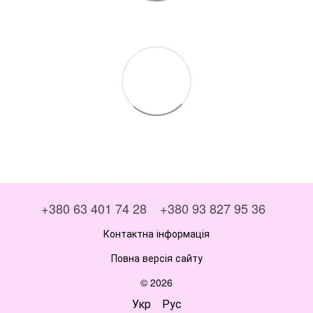
+380 63 401 74 28
+380 93 827 95 36
Контактна інформація
Повна версія сайту
© 2026
Укр
Рус