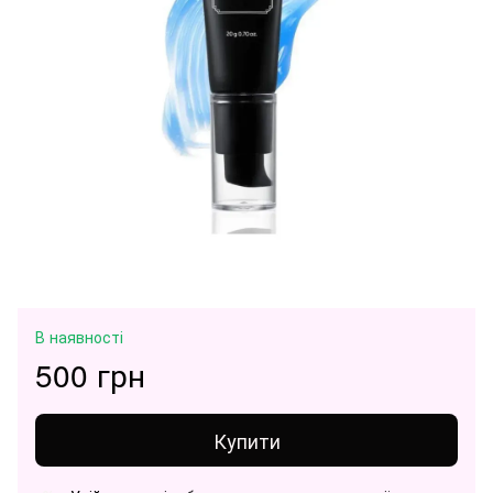
В наявності
500 грн
Купити