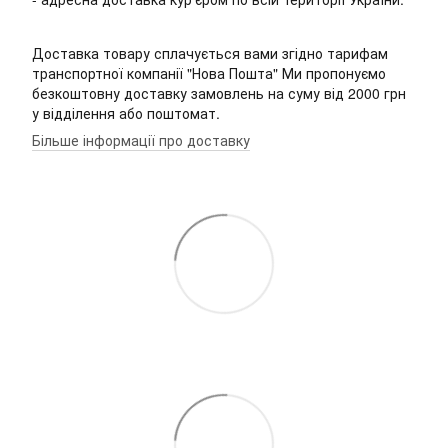
Доставка товару сплачується вами згідно тарифам
транспортної компанії "Нова Пошта" Ми пропонуємо
безкоштовну доставку замовлень на суму від 2000 грн
у відділення або поштомат.
Більше інформації про доставку