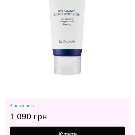
В наявності
1 090 грн
Купити