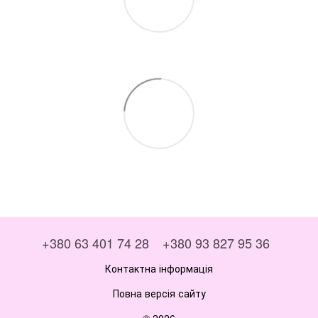
+380 63 401 74 28
+380 93 827 95 36
Контактна інформація
Повна версія сайту