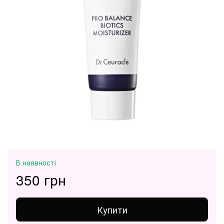
В наявності
350 грн
Купити