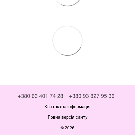
+380 63 401 74 28
+380 93 827 95 36
Контактна інформація
Повна версія сайту
© 2026