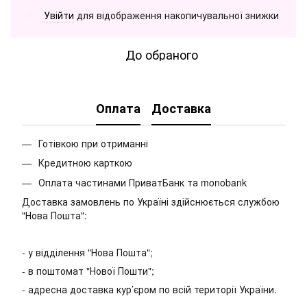
Увійти
для відображення накопичувальної знижки
%
До обраного
Оплата
Доставка
Готівкою при отриманні
Кредитною карткою
Оплата частинами ПриватБанк та monobank
Доставка замовлень по Україні здійснюється службою
"Нова Пошта":
- у відділення "Нова Пошта";
- в поштомат "Нової Пошти";
- адресна доставка кур’єром по всій території України.