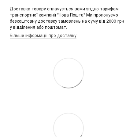
Доставка товару сплачується вами згідно тарифам
транспортної компанії "Нова Пошта" Ми пропонуємо
безкоштовну доставку замовлень на суму від 2000 грн
у відділення або поштомат.
Більше інформації про доставку