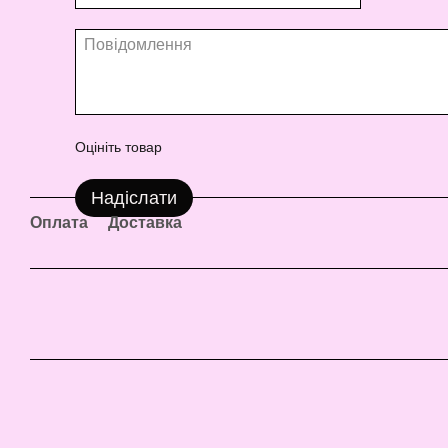
Оцініть товар
Надіслати
Оплата
Доставка