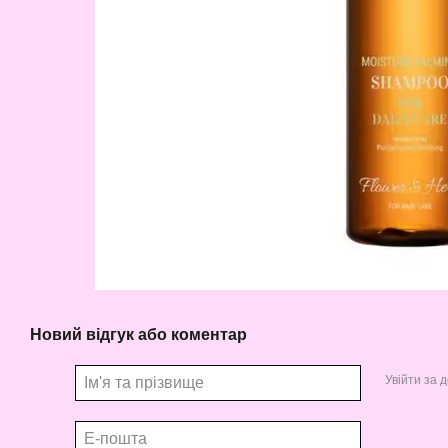
Новий відгук або коментар
Увійти за 