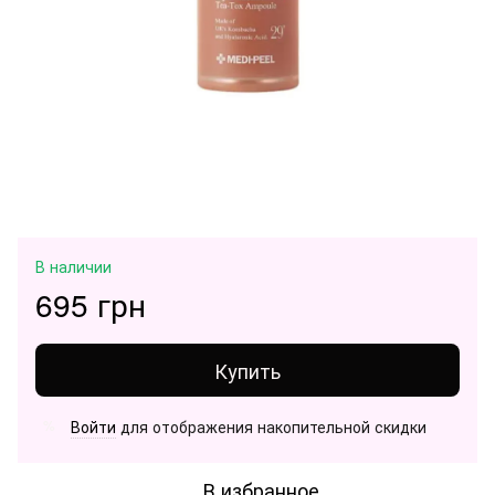
В наличии
695 грн
Купить
Войти
для отображения накопительной скидки
%
В избранное