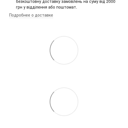
безкоштовну доставку замовлень на суму від 2000
грн у відділення або поштомат.
Подробнее о доставке