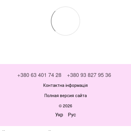
+380 63 401 74 28
+380 93 827 95 36
Контактна інформація
Полная версия сайта
© 2026
Укр
Рус