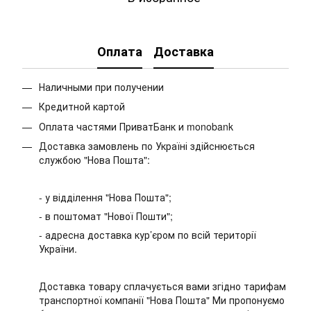
Оплата
Доставка
Наличными при получении
Кредитной картой
Оплата частями ПриватБанк и monobank
Доставка замовлень по Україні здійснюється
службою "Нова Пошта":
- у відділення "Нова Пошта";
- в поштомат "Нової Пошти";
- адресна доставка кур’єром по всій території
України.
Доставка товару сплачується вами згідно тарифам
транспортної компанії "Нова Пошта" Ми пропонуємо