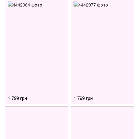
1 799 грн
1 799 грн