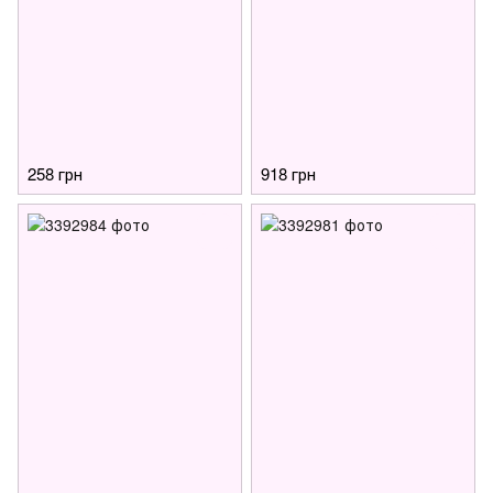
258 грн
918 грн