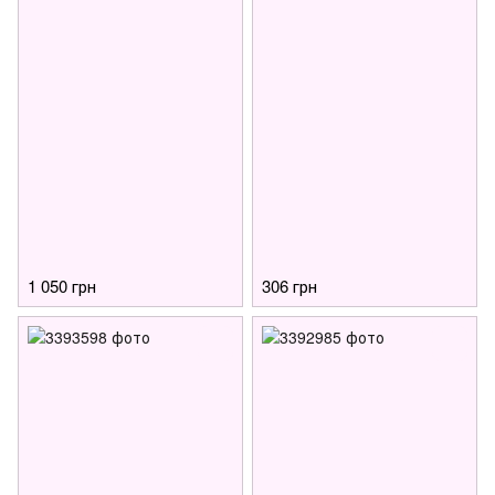
1 050 грн
306 грн