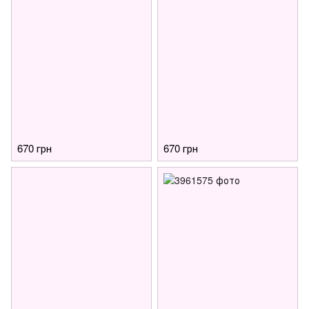
670 грн
670 грн