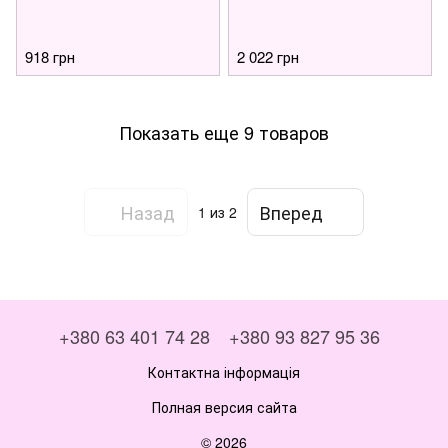
918 грн
2 022 грн
Показать еще 9 товаров
Назад
Вперед
1
из 2
+380 63 401 74 28
+380 93 827 95 36
Контактна інформація
Полная версия сайта
© 2026