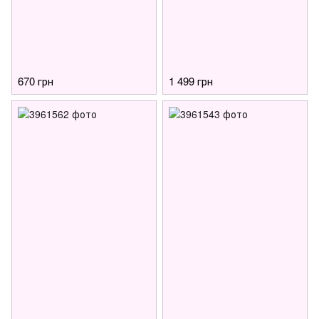
670 грн
1 499 грн