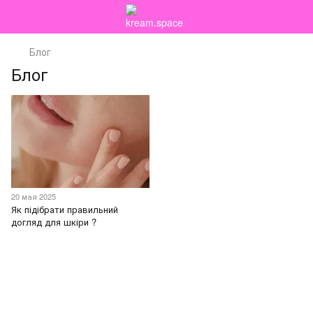
Блог
Блог
20 мая 2025
Як підібрати правильний
догляд для шкіри ?