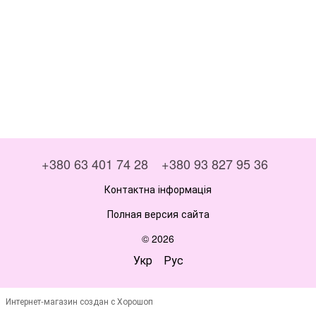
+380 63 401 74 28
+380 93 827 95 36
Контактна інформація
Полная версия сайта
© 2026
Укр
Рус
Интернет-магазин создан с Хорошоп