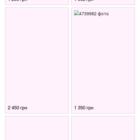
2 450 грн
1 350 грн