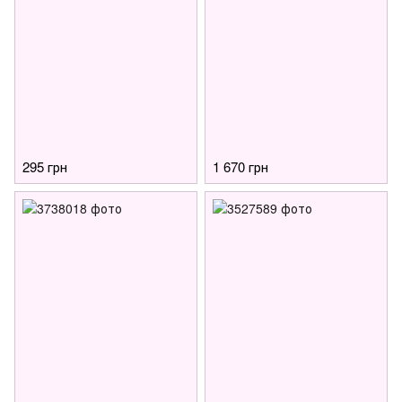
295 грн
1 670 грн