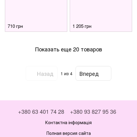
710 грн
1 205 грн
Показать еще 20 товаров
Назад
Вперед
1
из 4
+380 63 401 74 28
+380 93 827 95 36
Контактна інформація
Полная версия сайта