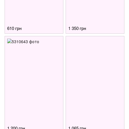
610 грн
1 350 грн
1 200 грн
1 065 грн