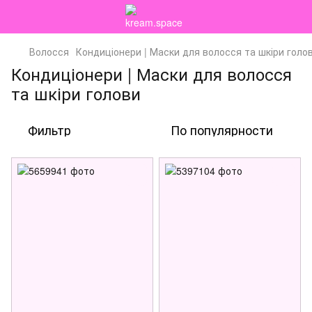
Волосся
Кондиціонери | Маски для волосся та шкіри голо
Кондиціонери | Маски для волосся
та шкіри голови
Фильтр
По популярности