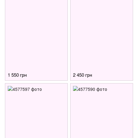
1 550 грн
2 450 грн