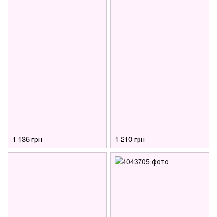
1 135 грн
1 210 грн