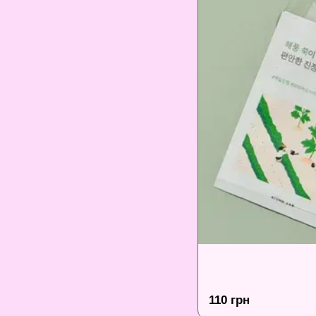
110 грн