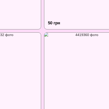
50 грн