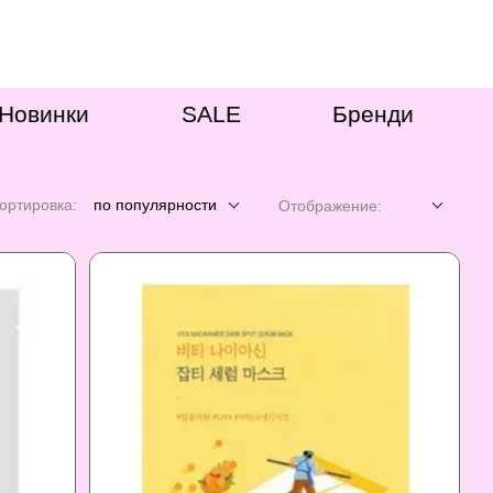
Новинки
SALE
Бренди
ортировка:
по популярности
Отображение: