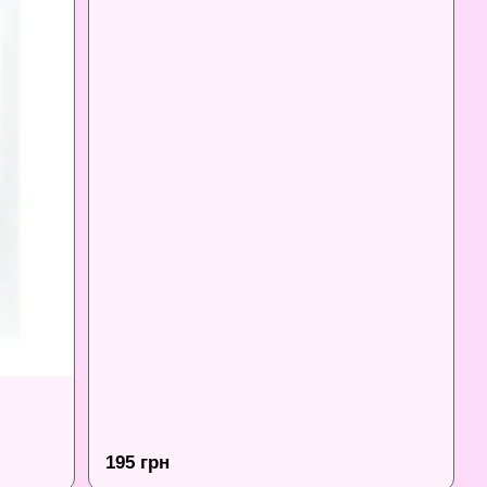
195 грн