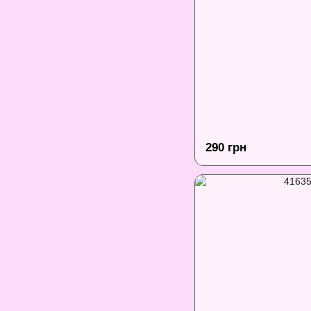
290 грн