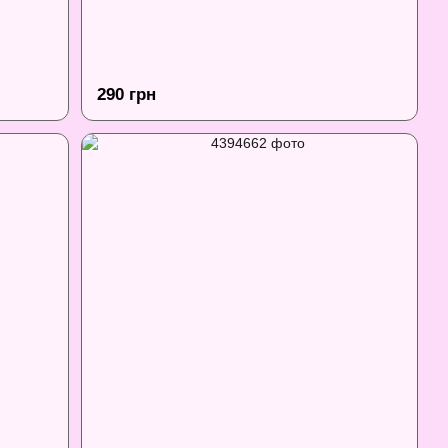
290 грн