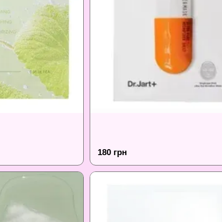
180 грн