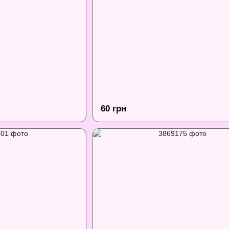
60 грн