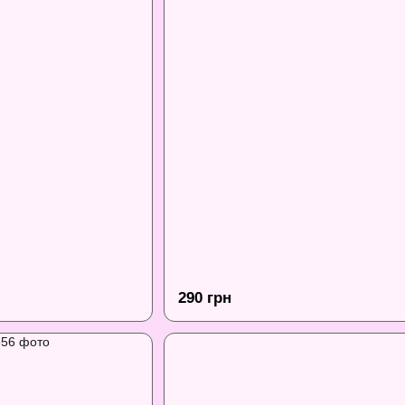
290 грн