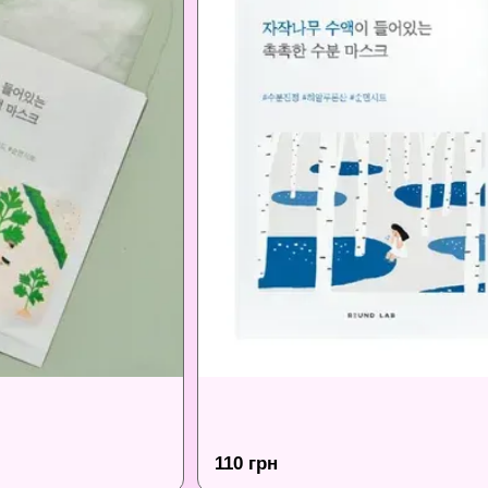
110 грн