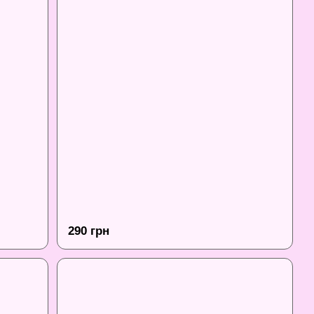
290 грн