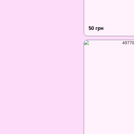
50 грн