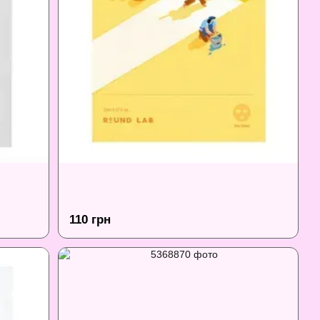
110 грн