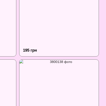
195 грн