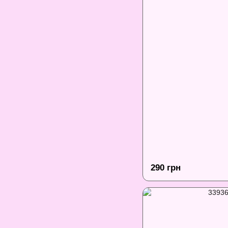
290 грн