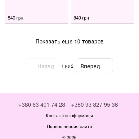
840 грн
840 грн
Показать еще 10 товаров
Назад
Вперед
1
из 2
+380 63 401 74 28
+380 93 827 95 36
Контактна інформація
Полная версия сайта
© 2026