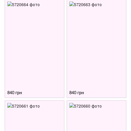
840 грн
840 грн