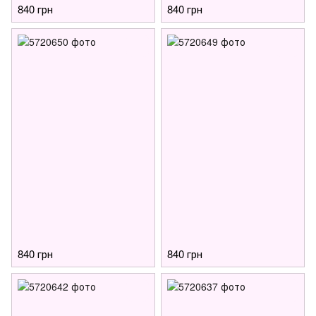
840 грн
840 грн
840 грн
840 грн