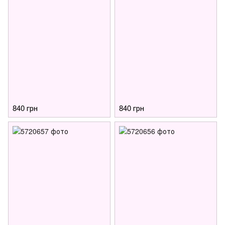
840 грн
840 грн