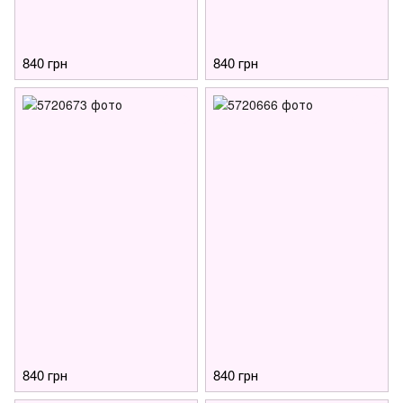
840 грн
840 грн
840 грн
840 грн