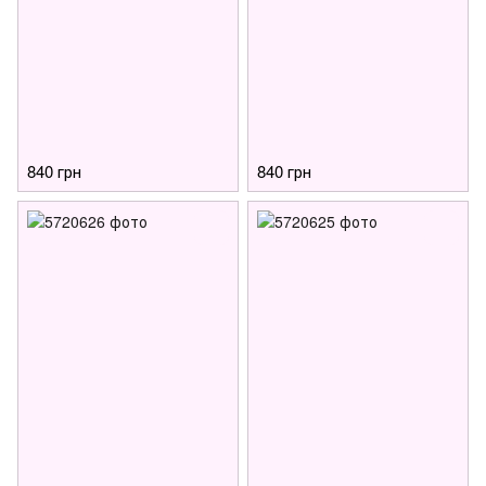
840 грн
840 грн