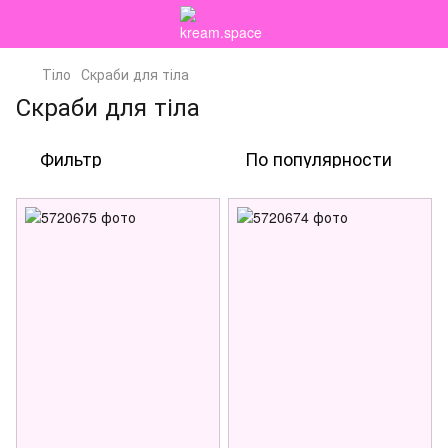
Тіло
Скраби для тіла
Скраби для тіла
Фильтр
По популярности