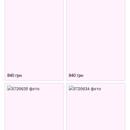
840 грн
840 грн