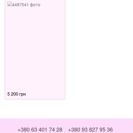
5 200 грн
+380 63 401 74 28
+380 93 827 95 36