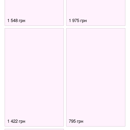
1 548 грн
1 975 грн
1 422 грн
795 грн