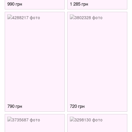
990 грн
1 285 грн
790 грн
720 грн