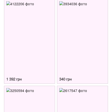
1 392 грн
340 грн