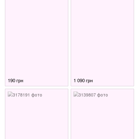
190 грн
1 090 грн