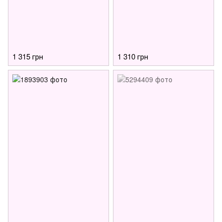
1 315 грн
1 310 грн