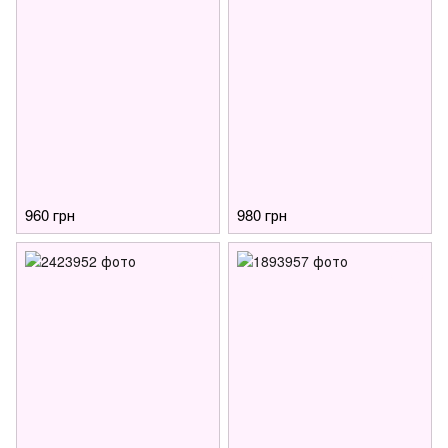
960 грн
980 грн