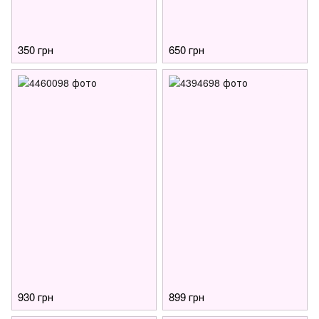
350 грн
650 грн
930 грн
899 грн