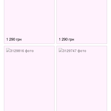
1 290 грн
1 290 грн