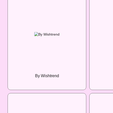
By Wishtrend