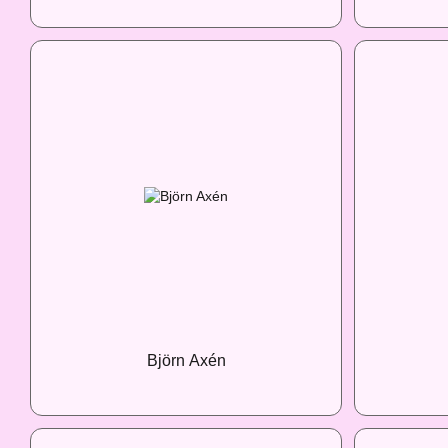
Björn Axén