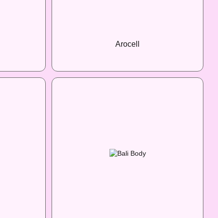
Arocell