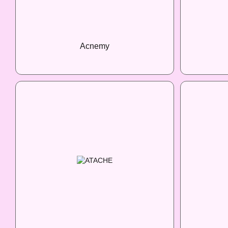
Acnemy