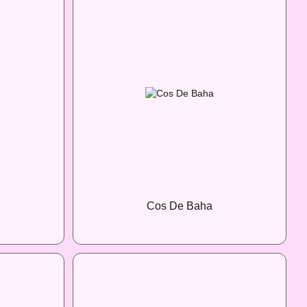
Cos De Baha