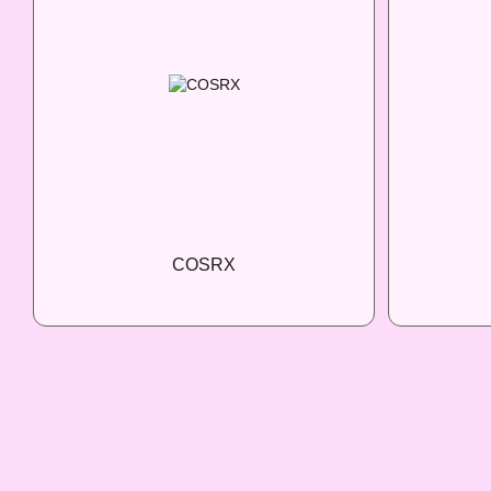
COSRX