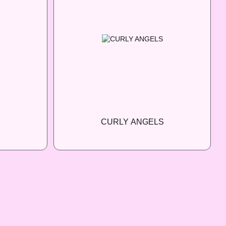
CURLY ANGELS