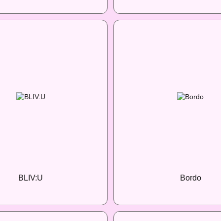
BLIV:U
Bordo