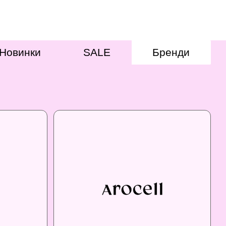
Новинки
SALE
Бренди