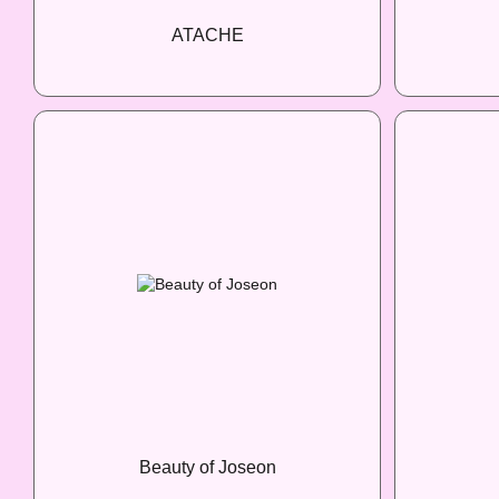
ATACHE
Beauty of Joseon