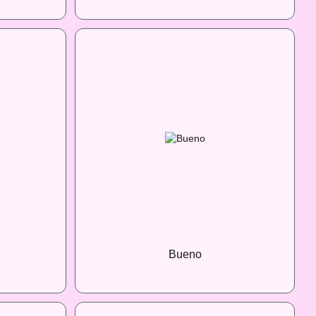
Bueno