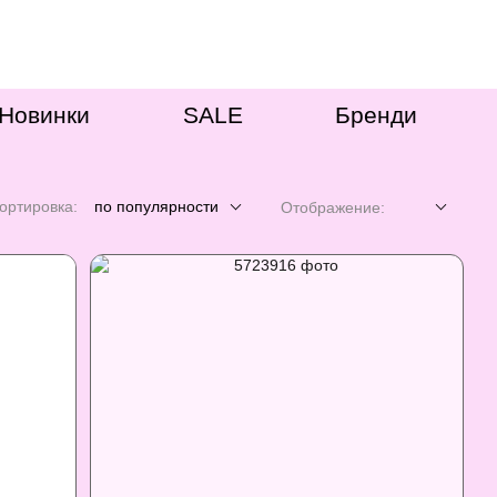
Новинки
SALE
Бренди
ортировка:
по популярности
Отображение: