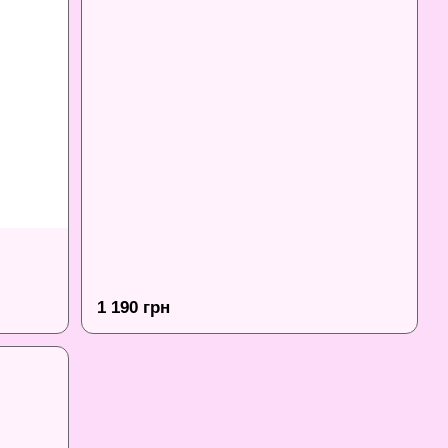
1 190 грн