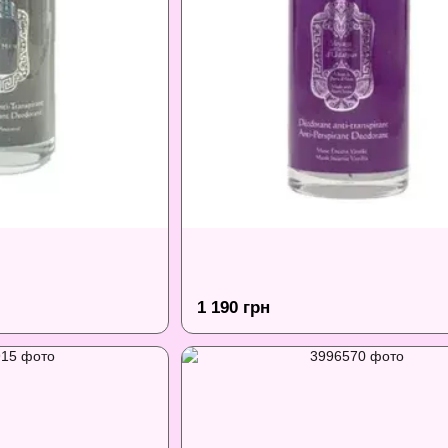
1 190 грн