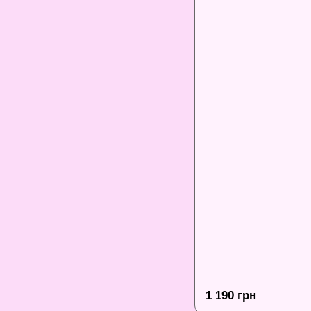
1 190 грн