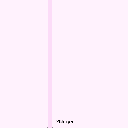
265 грн