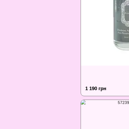
1 190 грн