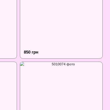
850 грн