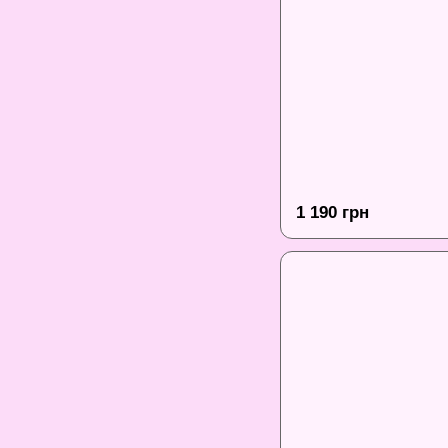
1 190 грн