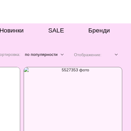
Новинки
SALE
Бренди
ортировка:
по популярности
Отображение: