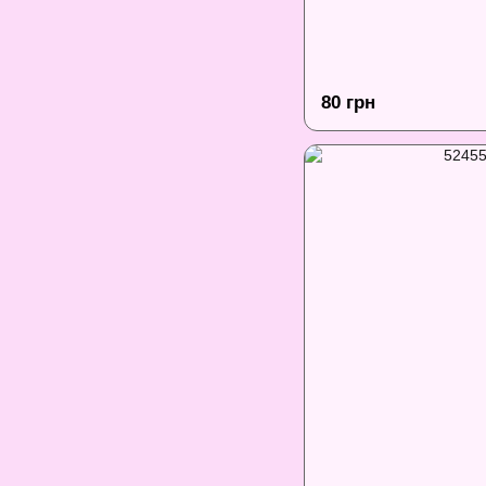
80 грн