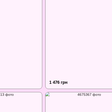
1 476 грн