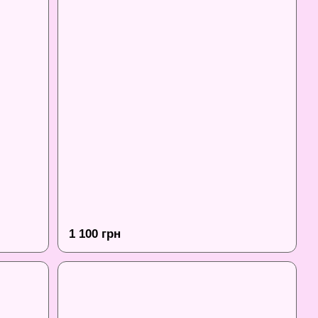
1 100 грн