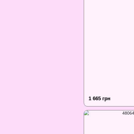
1 665 грн