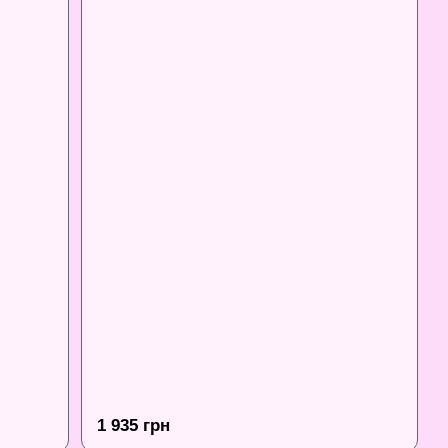
1 935 грн