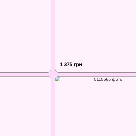
1 375 грн