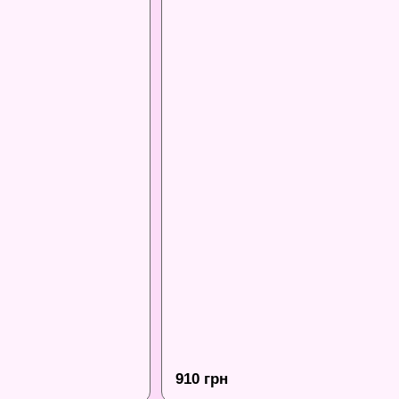
910 грн