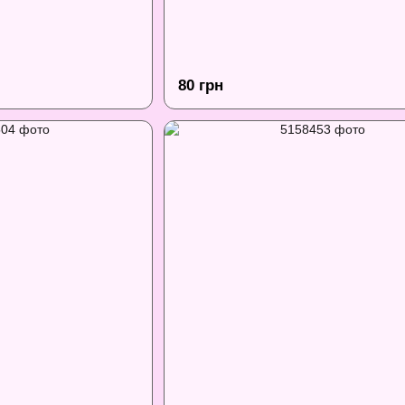
80 грн