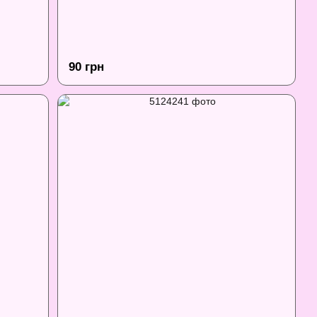
90 грн