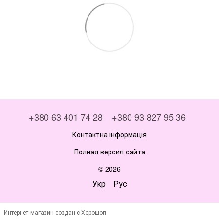
+380 63 401 74 28
+380 93 827 95 36
Контактна інформація
Полная версия сайта
© 2026
Укр
Рус
Интернет-магазин создан с Хорошоп