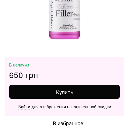
В наличии
650 грн
Купить
Войти
для отображения накопительной скидки
%
В избранное