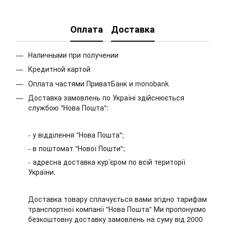
Оплата
Доставка
Наличными при получении
Кредитной картой
Оплата частями ПриватБанк и monobank
Доставка замовлень по Україні здійснюється
службою "Нова Пошта":
- у відділення "Нова Пошта";
- в поштомат "Нової Пошти";
- адресна доставка кур’єром по всій території
України.
Доставка товару сплачується вами згідно тарифам
транспортної компанії "Нова Пошта" Ми пропонуємо
безкоштовну доставку замовлень на суму від 2000