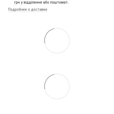
грн у відділення або поштомат.
Подробнее о доставке