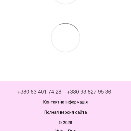
+380 63 401 74 28
+380 93 827 95 36
Контактна інформація
Полная версия сайта
© 2026