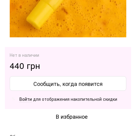
Нет в наличии
440 грн
Сообщить, когда появится
Войти
для отображения накопительной скидки
%
В избранное