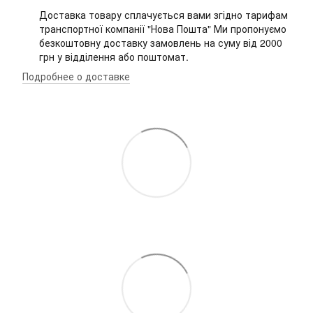
Доставка товару сплачується вами згідно тарифам
транспортної компанії "Нова Пошта" Ми пропонуємо
безкоштовну доставку замовлень на суму від 2000
грн у відділення або поштомат.
Подробнее о доставке