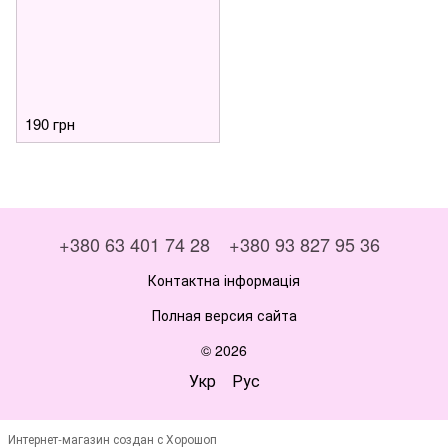
190 грн
+380 63 401 74 28
+380 93 827 95 36
Контактна інформація
Полная версия сайта
© 2026
Укр
Рус
Интернет-магазин создан с Хорошоп