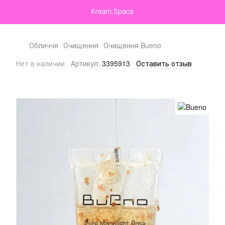
Обличчя
Очищення
Очищення Bueno
Нет в наличии
Артикул:
3395913
Оставить отзыв