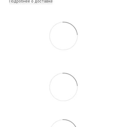
Подробнее о доставке