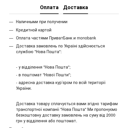
Оплата
Доставка
Наличными при получении
Кредитной картой
Оплата частями ПриватБанк и monobank
Доставка замовлень по Україні здійснюється
службою "Нова Пошта":
- у відділення "Нова Пошта";
- в поштомат "Нової Пошти";
- адресна доставка кур’єром по всій території
України.
Доставка товару сплачується вами згідно тарифам
транспортної компанії "Нова Пошта" Ми пропонуємо
безкоштовну доставку замовлень на суму від 2000
грн у відділення або поштомат.