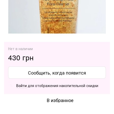
Нет в наличии
430 грн
Сообщить, когда появится
Войти
для отображения накопительной скидки
%
В избранное