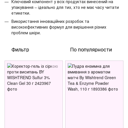
Ключовий компонент у всіх продуктах винесений на
упакування – ідеально для тих, хто не має часу читати
етикетки.
Використання інноваційних розробок та
високоефективних формул для вирішення різних
проблем шкіри.
Фильтр
По популярности