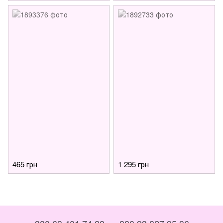
465 грн
1 295 грн