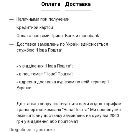
Оплата
Доставка
Наличными при получении
Кредитной картой
Оплата частями ПриватБанк и monobank
Доставка замовлень по Україні здійснюється
службою "Нова Пошта":
- у відділення "Нова Пошта";
- в поштомат "Нової Пошти";
- адресна доставка кур’єром по всій території
України.
Доставка товару сплачується вами згідно тарифам
транспортної компанії "Нова Пошта" Ми пропонуємо
безкоштовну доставку замовлень на суму від 2000
грн у відділення або поштомат.
Подробнее о доставке