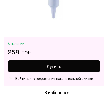
В наличии
258 грн
Купить
Войти
для отображения накопительной скидки
%
В избранное