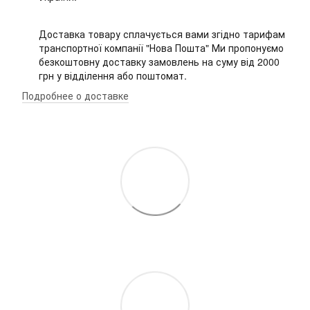
Доставка товару сплачується вами згідно тарифам
транспортної компанії "Нова Пошта" Ми пропонуємо
безкоштовну доставку замовлень на суму від 2000
грн у відділення або поштомат.
Подробнее о доставке