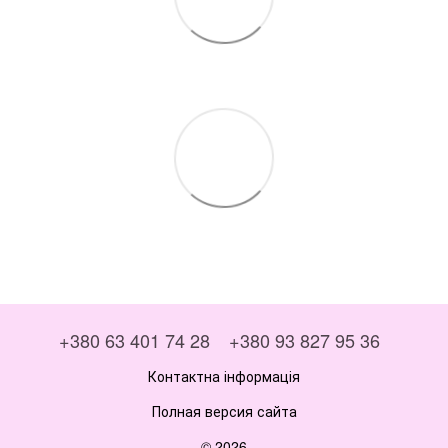
+380 63 401 74 28
+380 93 827 95 36
Контактна інформація
Полная версия сайта
© 2026