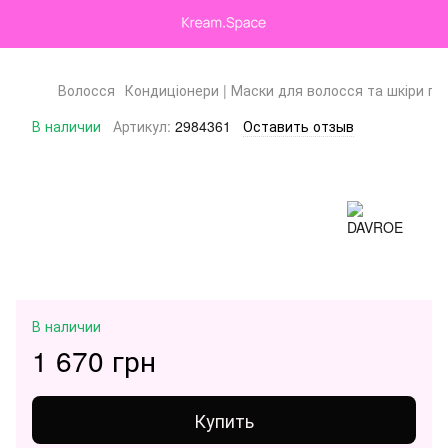
Волосся
Кондиціонери | Маски для волосся та шкіри го
В наличии
Артикул:
2984361
Оставить отзыв
В наличии
1 670 грн
Купить